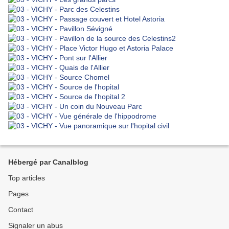
Hébergé par Canalblog
Top articles
Pages
Contact
Signaler un abus