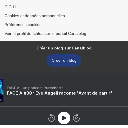
C.G.U.
Cookies et données personnelles
Préférences cookies
Voir le profil de Ichtos sur le portail Canalblog
Créer un blog sur Canalblog
Créer un blog
FACE A - un podcast Purecharts
FACE A #30 : Eve Angeli raconte "Avant de partir"