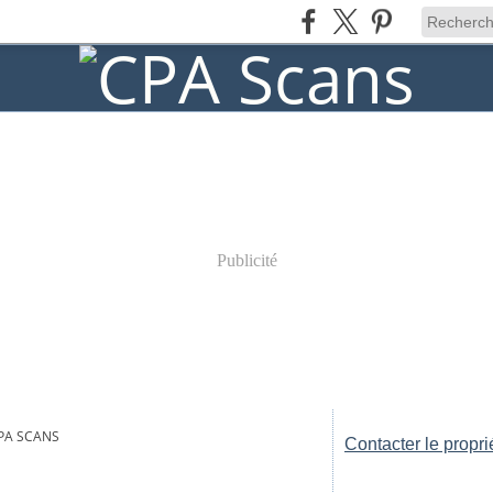
Publicité
CPA SCANS
Contacter le propri