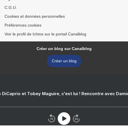
C.G.U.
Cookies et données personnelles
Préférences cookies
Voir le profil de Ichtos sur le portail Canalblog
Créer un blog sur Canalblog
Créer un blog
 DiCaprio et Tobey Maguire, c'est lui ! Rencontre avec Dam