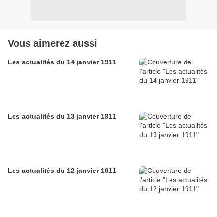
Vous aimerez aussi
Les actualités du 14 janvier 1911
Les actualités du 13 janvier 1911
Les actualités du 12 janvier 1911