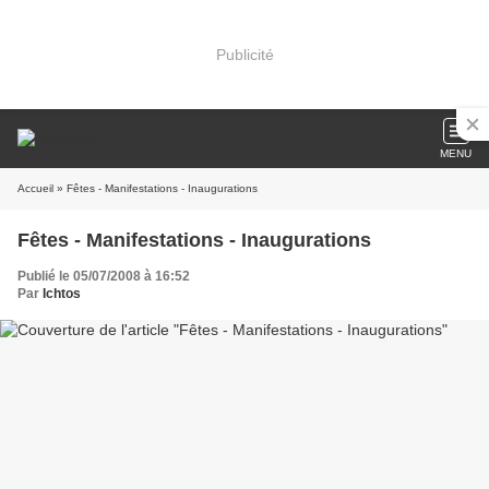
Publicité
MENU
Accueil
» Fêtes - Manifestations - Inaugurations
Fêtes - Manifestations - Inaugurations
Publié le 05/07/2008 à 16:52
Par
Ichtos