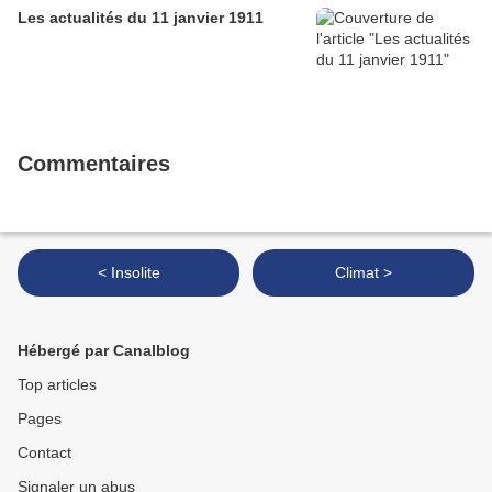
Les actualités du 11 janvier 1911
Commentaires
< Insolite
Climat >
Hébergé par Canalblog
Top articles
Pages
Contact
Signaler un abus