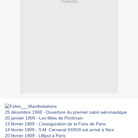
Publicité
25 décembre 1908 - Ouverture du premier salon aéronautique
20 janvier 1909 - Les fêtes de Pontmain
13 février 1909 - L'inauguration de la Foire de Paris
14 février 1909 - S.M. Carnaval XXXVII est arrivé à Nice
20 février 1909 - Lilliput à Paris