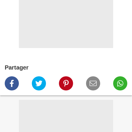
Partager