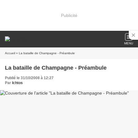
Publicité
MENU
Accueil
» La bataille de Champagne - Préambule
La bataille de Champagne - Préambule
Publié le 31/10/2008 à 12:27
Par
Ichtos