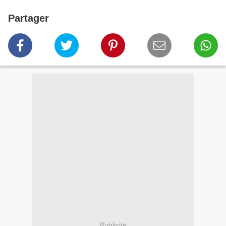
Partager
Publicité