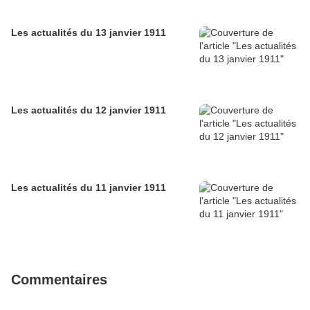
Les actualités du 13 janvier 1911
Les actualités du 12 janvier 1911
Les actualités du 11 janvier 1911
Commentaires