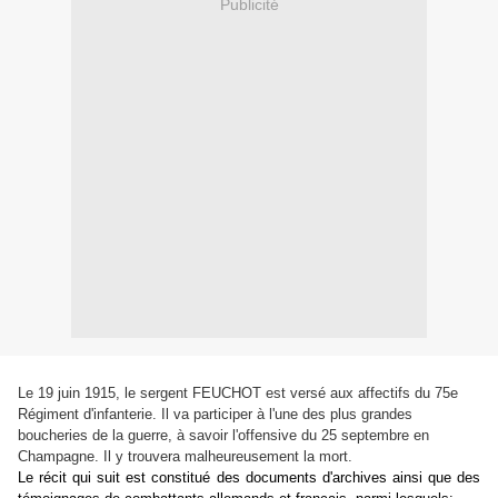
Publicité
Le 19 juin 1915, le sergent FEUCHOT est versé aux affectifs du 75e
Régiment d'infanterie. Il va participer à l'une des plus grandes
boucheries de la guerre, à savoir l'offensive du 25 septembre en
Champagne. Il y trouvera malheureusement la mort.
Le récit qui suit est constitué des documents d'archives ainsi que des