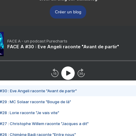
Créer un blog
FACE A - un podcast Purecharts
FACE A #30 : Eve Angeli raconte "Avant de partir"
#30 : Eve Angeli raconte "Avant de partir"
#29 : MC Solaar raconte "Bouge de là"
28 : Lorie raconte "Je vais vite"
#27 : Christophe Willem raconte "Jacques a dit"
#26 : Chimène Badi raconte "Entre nous"