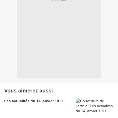
Vous aimerez aussi
Les actualités du 14 janvier 1911