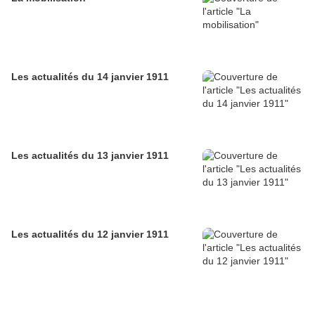
Les actualités du 14 janvier 1911
Les actualités du 13 janvier 1911
Les actualités du 12 janvier 1911