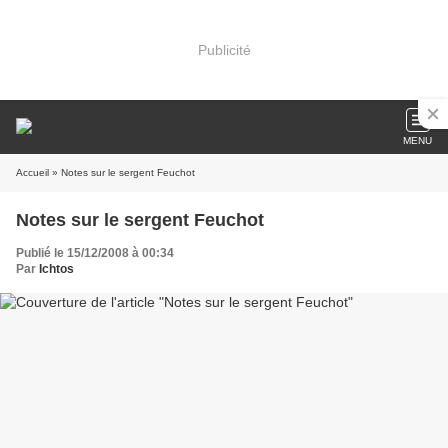
Publicité
MENU
Accueil
» Notes sur le sergent Feuchot
Notes sur le sergent Feuchot
Publié le 15/12/2008 à 00:34
Par
Ichtos