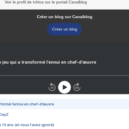
Voir le profil de Ichtos sur le portail Canalblog
Créer un blog sur Canalblog
Créer un blog
e jeu qui a transformé l’ennui en chef-d’œuvre
nsformé l’ennui en chef-d’œuvre
 DayZ
 a 13 ans (et vous l'avez ignoré)