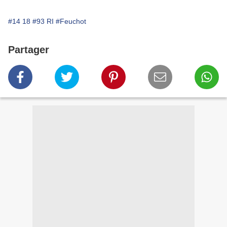
#14 18
#93 RI
#Feuchot
Partager