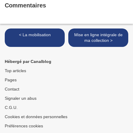
Commentaires
< La mobilisation
Mise en ligne intégrale de
ma collection >
Hébergé par Canalblog
Top articles
Pages
Contact
Signaler un abus
C.G.U.
Cookies et données personnelles
Préférences cookies