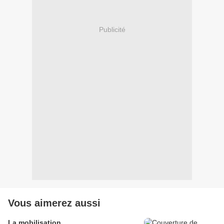
Publicité
Vous aimerez aussi
La mobilisation