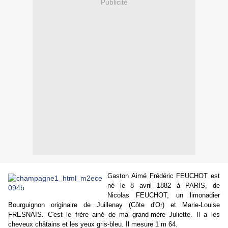
Publicité
Gaston Aimé Frédéric FEUCHOT est
né le 8 avril 1882 à PARIS, de
Nicolas FEUCHOT, un limonadier
Bourguignon originaire de Juillenay (Côte d'Or) et Marie-Louise
FRESNAIS. C'est le frère ainé de ma grand-mère Juliette. Il a les
cheveux châtains et les yeux gris-bleu. Il mesure 1 m 64.