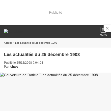
Publicité
MENU
Accueil
» Les actualités du 25 décembre 1908
Les actualités du 25 décembre 1908
Publié le 25/12/2008 à 04:04
Par
Ichtos