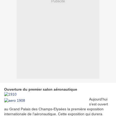
Publicité
Ouverture du premier salon aéronautique
Aujourd'hui
s'est ouvert
au Grand Palais des Champs-Elysées la première exposition
internationale de l'aéronautique. Cette exposition qui durera