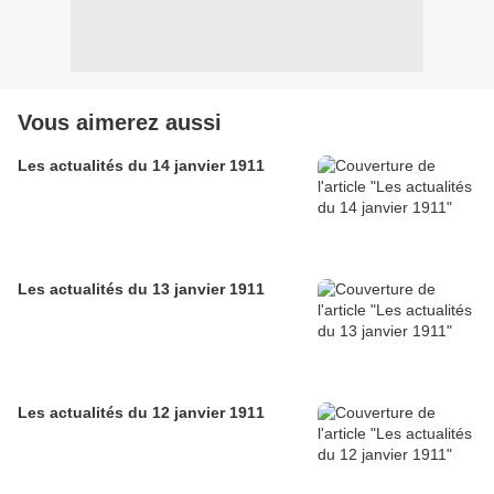
Vous aimerez aussi
Les actualités du 14 janvier 1911
Les actualités du 13 janvier 1911
Les actualités du 12 janvier 1911