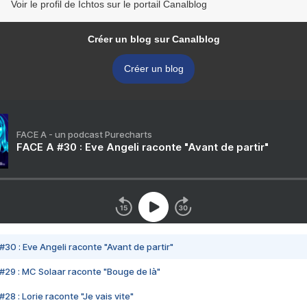
Voir le profil de Ichtos sur le portail Canalblog
Créer un blog sur Canalblog
Créer un blog
FACE A - un podcast Purecharts
FACE A #30 : Eve Angeli raconte "Avant de partir"
#30 : Eve Angeli raconte "Avant de partir"
#29 : MC Solaar raconte "Bouge de là"
28 : Lorie raconte "Je vais vite"