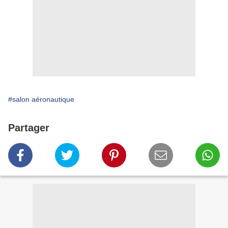
#salon aéronautique
Partager