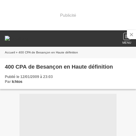
Publicité
MENU
Accueil
» 400 CPA de Besançon en Haute définition
400 CPA de Besançon en Haute définition
Publié le 12/01/2009 à 23:03
Par
Ichtos