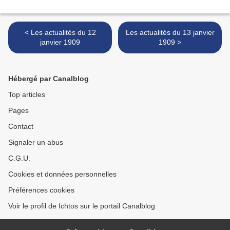
< Les actualités du 12
Les actualités du 13 janvier
janvier 1909
1909 >
Hébergé par Canalblog
Top articles
Pages
Contact
Signaler un abus
C.G.U.
Cookies et données personnelles
Préférences cookies
Voir le profil de Ichtos sur le portail Canalblog