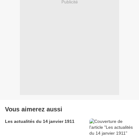
Publicité
Vous aimerez aussi
Les actualités du 14 janvier 1911