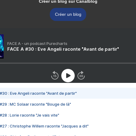
Créer un blog sur Canalblog
Créer un blog
FACE A - un podcast Purecharts
FACE A #30 : Eve Angeli raconte "Avant de partir"
#30 : Eve Angeli raconte "Avant de partir"
#29 : MC Solaar raconte "Bouge de là"
28 : Lorie raconte "Je vais vite"
#27 : Christophe Willem raconte "Jacques a dit"