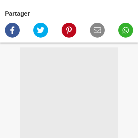
Partager