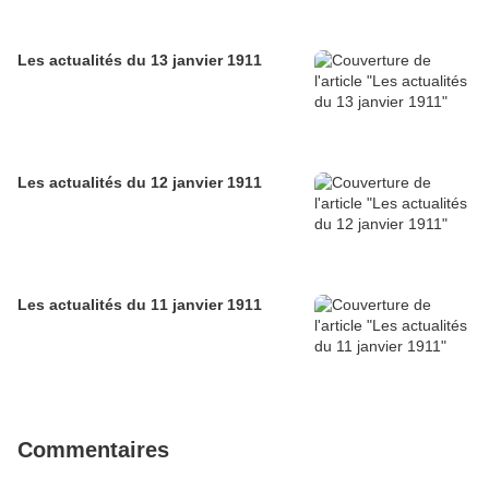
Les actualités du 13 janvier 1911
Les actualités du 12 janvier 1911
Les actualités du 11 janvier 1911
Commentaires