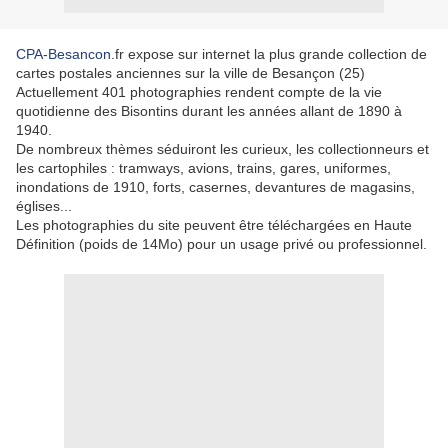
CPA-Besancon
.fr expose sur internet la plus grande collection de
cartes postales anciennes sur la ville de Besançon (25)
Actuellement 401 photographies rendent compte de la vie
quotidienne des Bisontins durant les années allant de 1890 à
1940.
De nombreux thèmes séduiront les curieux, les collectionneurs et
les cartophiles : tramways, avions, trains, gares, uniformes,
inondations de 1910, forts, casernes, devantures de magasins,
églises...
Les photographies du site peuvent être téléchargées en Haute
Définition (poids de 14Mo) pour un usage privé ou professionnel.