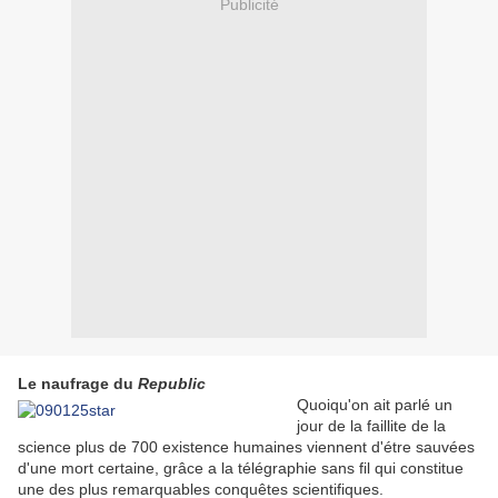
Publicité
Le naufrage du
Republic
Quoiqu'on ait parlé un
jour de la faillite de la
science plus de 700 existence humaines viennent d'étre sauvées
d'une mort certaine, grâce a la télégraphie sans fil qui constitue
une des plus remarquables conquêtes scientifiques.