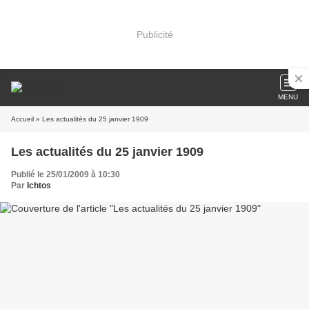
Publicité
MENU
Accueil
» Les actualités du 25 janvier 1909
Les actualités du 25 janvier 1909
Publié le 25/01/2009 à 10:30
Par
Ichtos