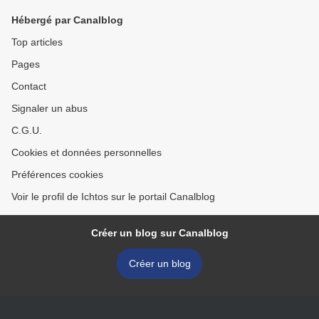
Hébergé par Canalblog
Top articles
Pages
Contact
Signaler un abus
C.G.U.
Cookies et données personnelles
Préférences cookies
Voir le profil de Ichtos sur le portail Canalblog
Créer un blog sur Canalblog
Créer un blog