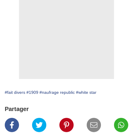
#fait divers
#1909
#naufrage republic
#white star
Partager