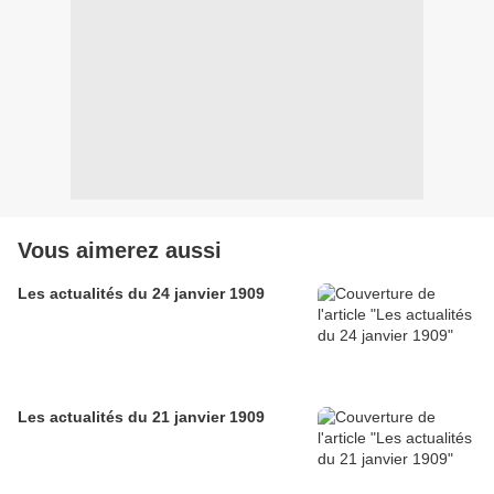
Vous aimerez aussi
Les actualités du 24 janvier 1909
Les actualités du 21 janvier 1909