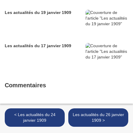
Les actualités du 19 janvier 1909
Les actualités du 17 janvier 1909
Commentaires
< Les actualités du 24
Les actualités du 26 janvier
janvier 1909
1909 >