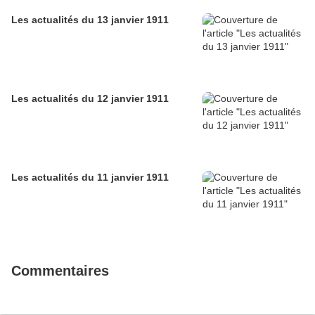
Les actualités du 13 janvier 1911
Les actualités du 12 janvier 1911
Les actualités du 11 janvier 1911
Commentaires