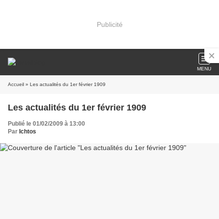
Publicité
MENU
Accueil
» Les actualités du 1er février 1909
Les actualités du 1er février 1909
Publié le 01/02/2009 à 13:00
Par
Ichtos