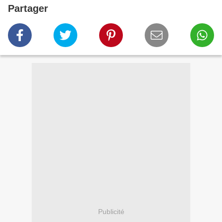
Partager
Publicité