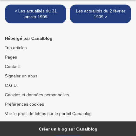
< Les actualités du 31
Les actualités du 2 février
janvier 1909
1909 >
Hébergé par Canalblog
Top articles
Pages
Contact
Signaler un abus
C.G.U.
Cookies et données personnelles
Préférences cookies
Voir le profil de Ichtos sur le portail Canalblog
Créer un blog sur Canalblog