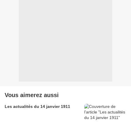
Vous aimerez aussi
Les actualités du 14 janvier 1911