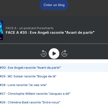
Créer un blog
FACE A - un podcast Purecharts
FACE A #30 : Eve Angeli raconte "Avant de partir"
#30 : Eve Angeli raconte "Avant de partir"
#29 : MC Solaar raconte "Bouge de là"
28 : Lorie raconte "Je vais vite"
#27 : Christophe Willem raconte "Jacques a dit"
#26 : Chimène Badi raconte "Entre nous"