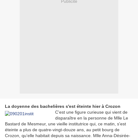
Publicité
La doyenne des bachelières s'est éteinte hier à Crozon
C'est une figure curieuse qui vient de
disparaître en la personne de Mlle Le
Bastard de Mesmeur, une vieille institutrice qui, ce matin, s'est
éteinte a plus de quatre-vingt-douze ans, au petit bourg de
Crozon, qu'elle habitait depuis sa naissance. Mlle Anna-Désirée-