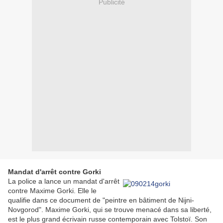
Publicité
Mandat d'arrêt contre Gorki
La police a lance un mandat d'arrêt
contre Maxime Gorki. Elle le
qualifie dans ce document de "peintre en bâtiment de Nijni-
Novgorod". Maxime Gorki, qui se trouve menacé dans sa liberté,
est le plus grand écrivain russe contemporain avec Tolstoï. Son