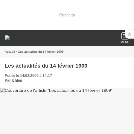
Publicité
MENU
Accueil
» Les actualités du 14 février 1909
Les actualités du 14 février 1909
Publié le 14/02/2009 à 14:17
Par
Ichtos