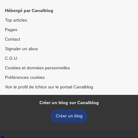
Hébergé par Canalblog
Top articles
Pages
Contact
Signaler un abus
C.G.U.
Cookies et données personnelles
Préférences cookies
Voir le profil de Ichtos sur le portail Canalblog
Créer un blog sur Canalblog
Créer un blog