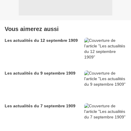
Vous aimerez aussi
Les actualités du 12 septembre 1909
Les actualités du 9 septembre 1909
Les actualités du 7 septembre 1909