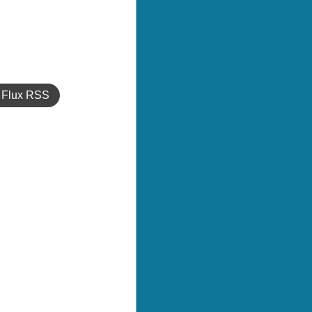
Flux RSS