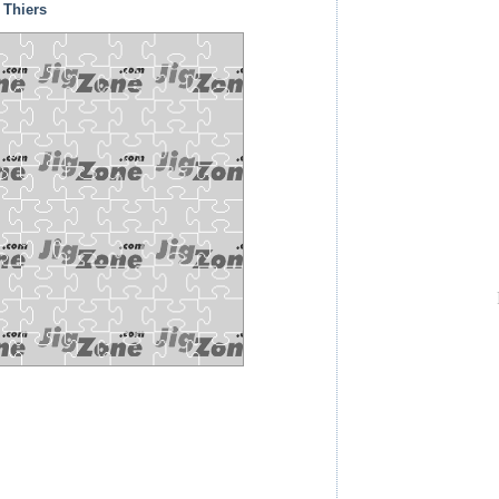
 Thiers