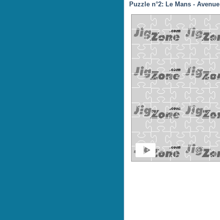
Puzzle n°2: Le Mans - Avenue