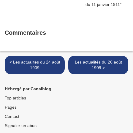
Commentaires
< Les actualités du 24 août
Les actualités du 26 août
1909
1909 >
Hébergé par Canalblog
Top articles
Pages
Contact
Signaler un abus