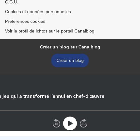
C.G.U.
Cookies et données personnelles
Préférences cookies
Voir le profil de Ichtos sur le portail Canalblog
Créer un blog sur Canalblog
Créer un blog
e jeu qui a transformé l’ennui en chef-d’œuvre