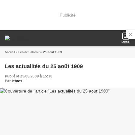
Publicité
MENU
Accueil
» Les actualités du 25 août 1909
Les actualités du 25 août 1909
Publié le 25/08/2009 à 15:30
Par
Ichtos