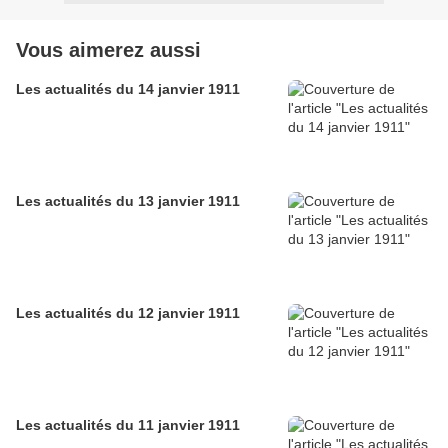
Vous aimerez aussi
Les actualités du 14 janvier 1911
Les actualités du 13 janvier 1911
Les actualités du 12 janvier 1911
Les actualités du 11 janvier 1911