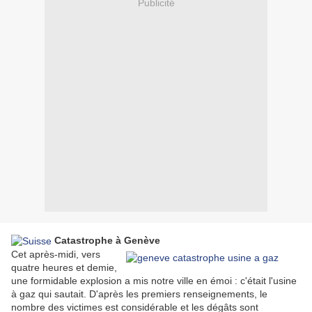
Publicité
Catastrophe à Genève
Cet après-midi, vers
quatre heures et demie,
une formidable explosion a mis notre ville en émoi : c'était l'usine
à gaz qui sautait. D'après les premiers renseignements, le
nombre des victimes est considérable et les dégâts sont