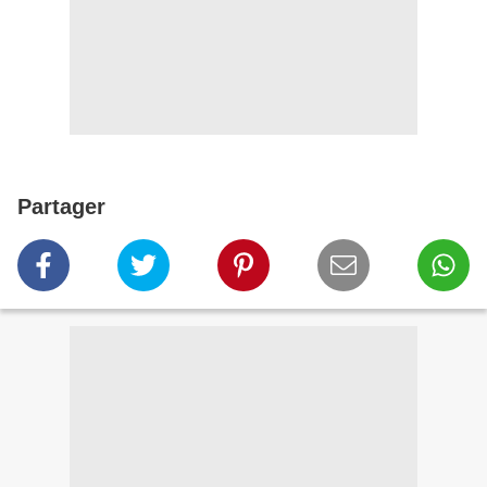
Partager