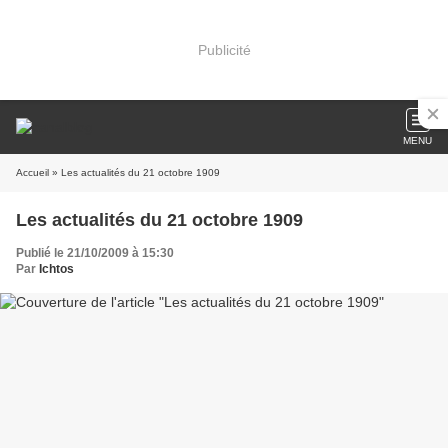
Publicité
MENU
Accueil
» Les actualités du 21 octobre 1909
Les actualités du 21 octobre 1909
Publié le 21/10/2009 à 15:30
Par
Ichtos