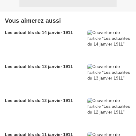
Vous aimerez aussi
Les actualités du 14 janvier 1911
Les actualités du 13 janvier 1911
Les actualités du 12 janvier 1911
Les actualités du 11 janvier 1911