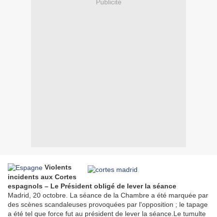
Publicité
Violents
incidents aux Cortes
espagnols – Le Président obligé de lever la séance
Madrid, 20 octobre. La séance de la Chambre a été marquée par
des scènes scandaleuses provoquées par l'opposition ; le tapage
a été tel que force fut au président de lever la séance.Le tumulte