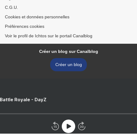
C.G.U.
Cookies et données personnelles
Préférences cookies
Voir le profil de Ichtos sur le portail Canalblog
Créer un blog sur Canalblog
Créer un blog
 Battle Royale - DayZ