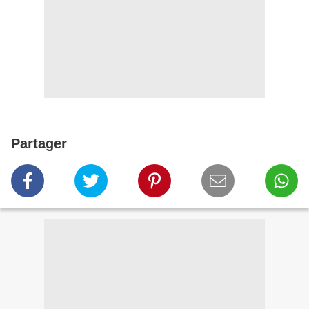
Partager