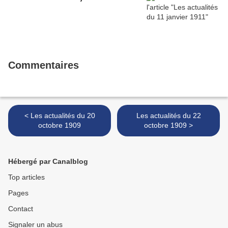
Commentaires
< Les actualités du 20
Les actualités du 22
octobre 1909
octobre 1909 >
Hébergé par Canalblog
Top articles
Pages
Contact
Signaler un abus