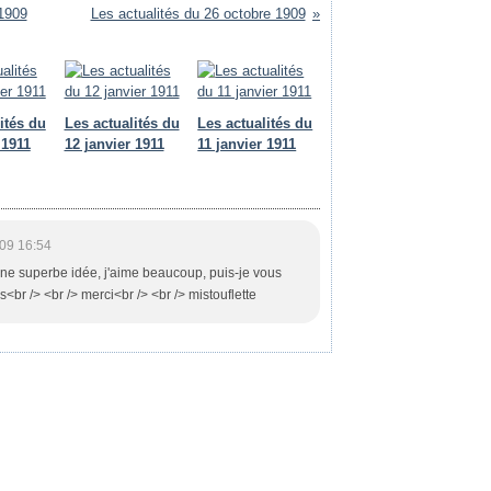
 1909
Les actualités du 26 octobre 1909
ités du
Les actualités du
Les actualités du
 1911
12 janvier 1911
11 janvier 1911
09 16:54
 une superbe idée, j'aime beaucoup, puis-je vous
s<br /> <br /> merci<br /> <br /> mistouflette