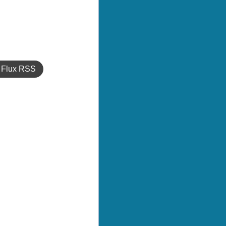
Flux RSS