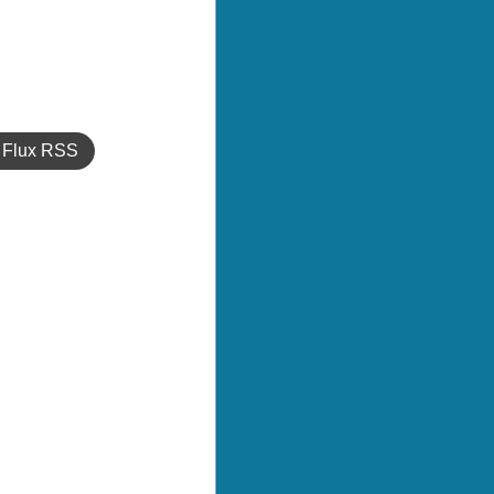
Flux RSS