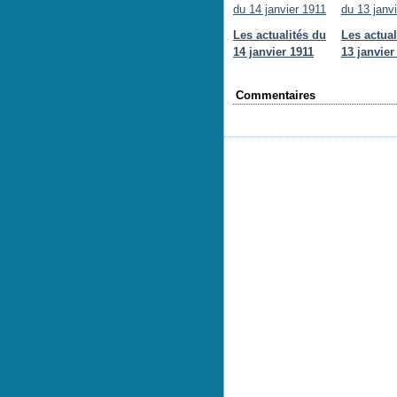
Les actualités du
Les actual
14 janvier 1911
13 janvier
Commentaires