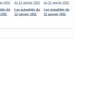
ités du
Les actualités du
Les actualités du
 1911
12 janvier 1911
11 janvier 1911