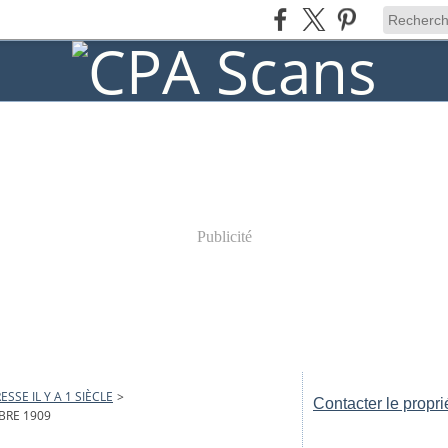
Publicité
ESSE IL Y A 1 SIÈCLE
>
Contacter le propri
BRE 1909