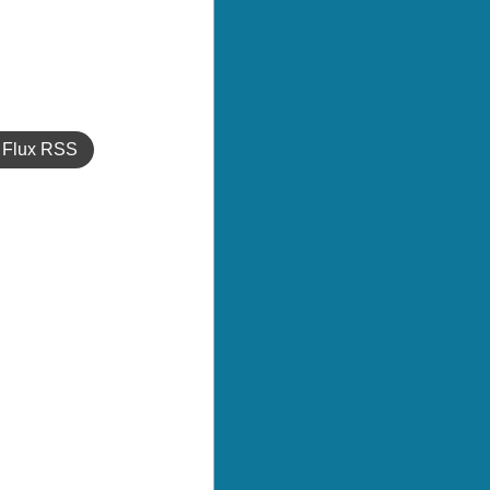
Flux RSS