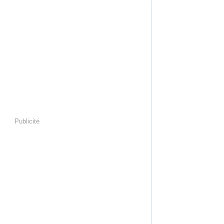
Publicité