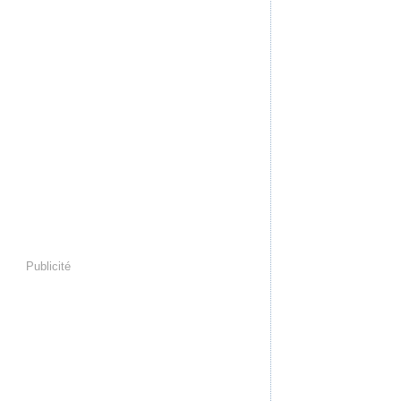
Publicité