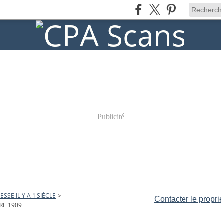
Publicité
ESSE IL Y A 1 SIÈCLE
>
Contacter le propri
RE 1909