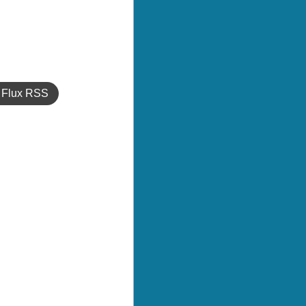
Flux RSS