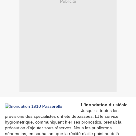
Publicité
L'inondation du siècle
Jusqu'ici, toutes les
prévisions des spécialistes ont été dépassées. Et le service
hygrométrique, communiquant hier ses pronostics, prenait la
précaution d'ajouter sous réserves. Nous les publierons
néanmoins, en souhaitant que la réalité n'aille point au delà: