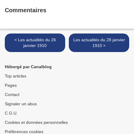
Commentaires
< Les actualités du 26
Les actualités du 28 janvier
janvier 1910
1910 >
Hébergé par Canalblog
Top articles
Pages
Contact
Signaler un abus
C.G.U.
Cookies et données personnelles
Préférences cookies