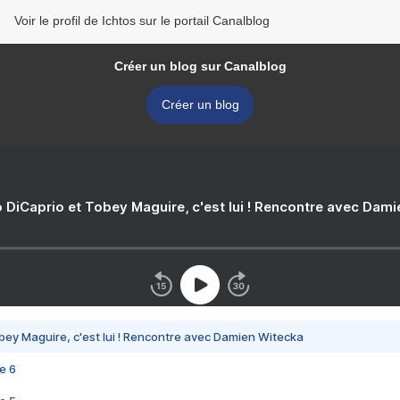
Voir le profil de Ichtos sur le portail Canalblog
Créer un blog sur Canalblog
Créer un blog
 DiCaprio et Tobey Maguire, c'est lui ! Rencontre avec Dam
bey Maguire, c'est lui ! Rencontre avec Damien Witecka
e 6