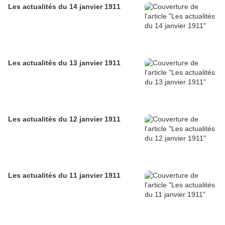
Les actualités du 14 janvier 1911
Les actualités du 13 janvier 1911
Les actualités du 12 janvier 1911
Les actualités du 11 janvier 1911