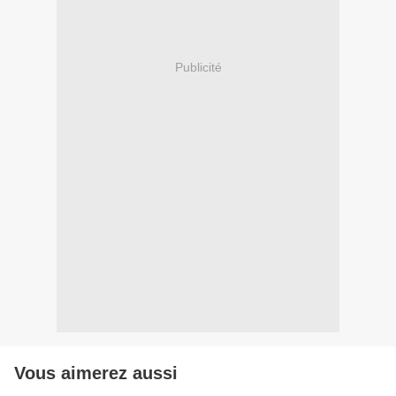
Publicité
Vous aimerez aussi