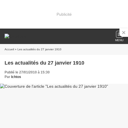
Publicité
MENU
Accueil
» Les actualités du 27 janvier 1910
Les actualités du 27 janvier 1910
Publié le 27/01/2010 à 15:30
Par
Ichtos