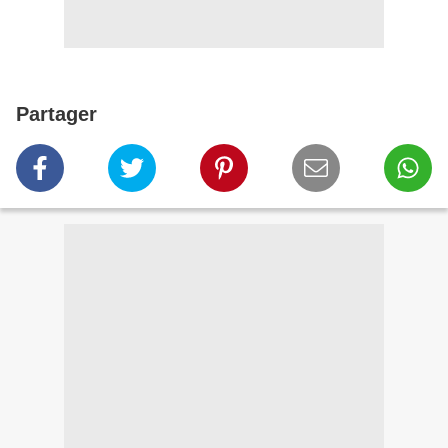
Partager