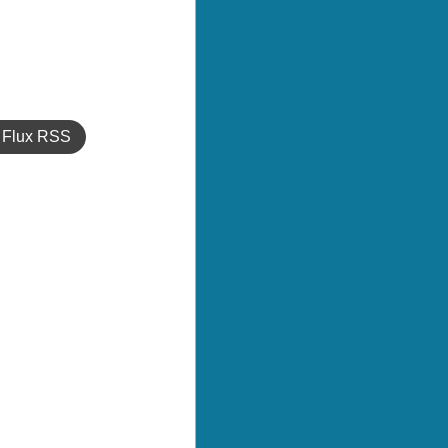
Flux RSS