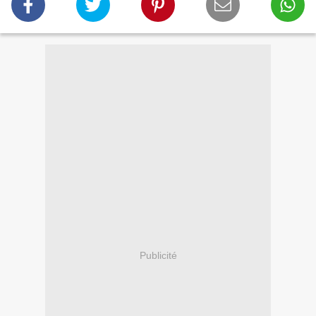
Publicité