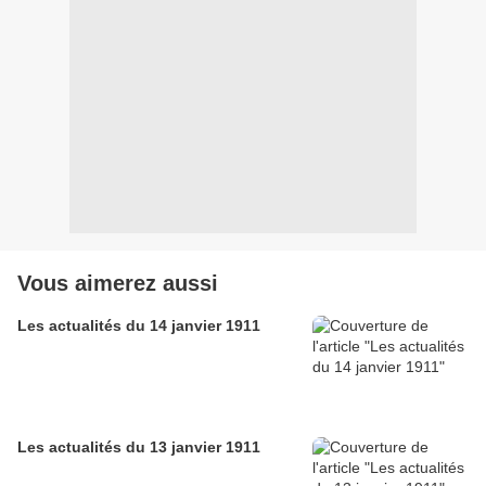
Vous aimerez aussi
Les actualités du 14 janvier 1911
Les actualités du 13 janvier 1911