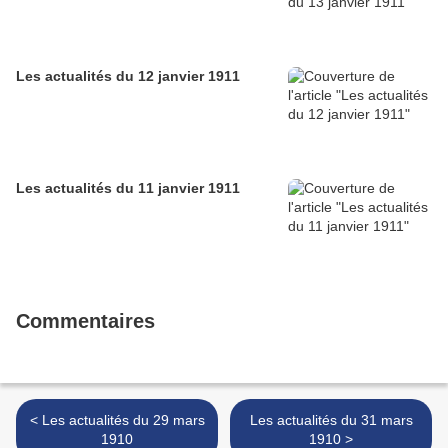
Les actualités du 12 janvier 1911
Les actualités du 11 janvier 1911
Commentaires
< Les actualités du 29 mars
Les actualités du 31 mars
1910
1910 >