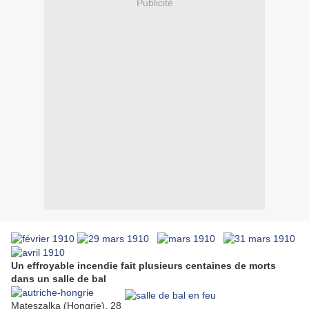
Publicité
Un effroyable incendie fait plusieurs centaines de morts
dans un salle de bal
Mateszalka (Hongrie), 28