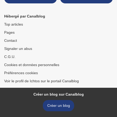
Hébergé par Canalblog
Top articles
Pages
Contact
Signaler un abus
C.G.U.
Cookies et données personnelles
Préférences cookies
Voir le profil de Ichtos sur le portail Canalblog
Créer un blog sur Canalblog
Créer un blog