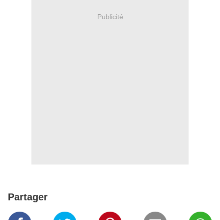
Publicité
Partager