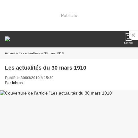
Publicité
MENU
Accueil
» Les actualités du 30 mars 1910
Les actualités du 30 mars 1910
Publié le 30/03/2010 à 15:30
Par
Ichtos