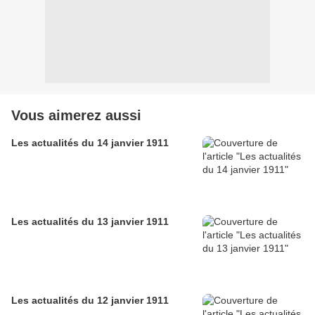
Vous aimerez aussi
Les actualités du 14 janvier 1911
Les actualités du 13 janvier 1911
Les actualités du 12 janvier 1911