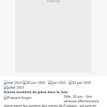
Publicité
Graves incidents de grève dans le Jura
Dôle, 20 juin - Une
sérieuse effervescence
règne parmi les ouvriers des usines de Fraisans., qui sont en