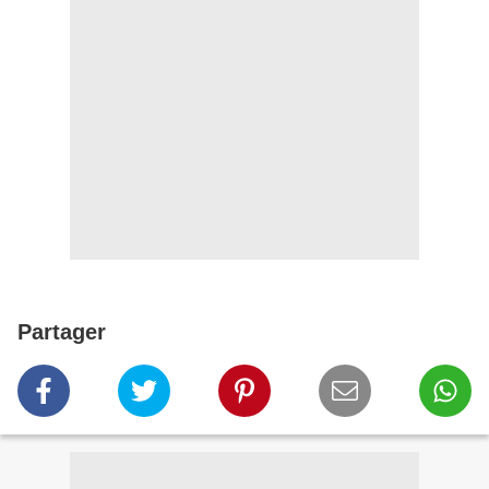
Partager