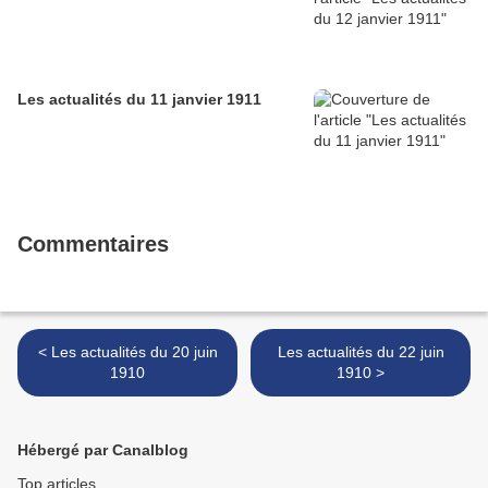
Les actualités du 11 janvier 1911
Commentaires
< Les actualités du 20 juin
Les actualités du 22 juin
1910
1910 >
Hébergé par Canalblog
Top articles