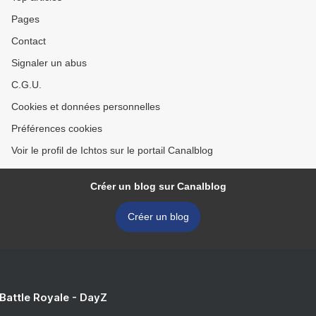
Pages
Contact
Signaler un abus
C.G.U.
Cookies et données personnelles
Préférences cookies
Voir le profil de Ichtos sur le portail Canalblog
Créer un blog sur Canalblog
Créer un blog
 Battle Royale - DayZ