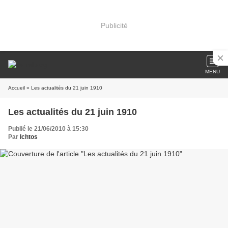
Publicité
MENU
Accueil
» Les actualités du 21 juin 1910
Les actualités du 21 juin 1910
Publié le 21/06/2010 à 15:30
Par
Ichtos