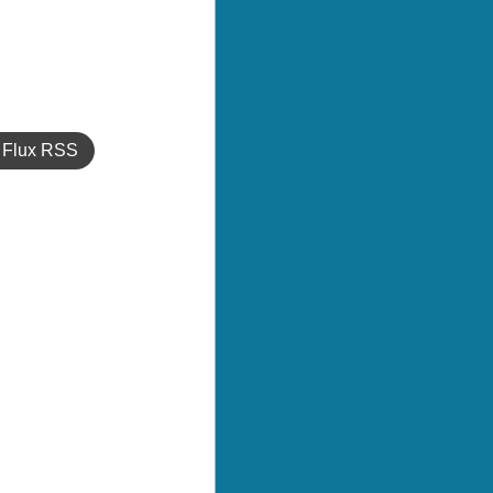
Flux RSS