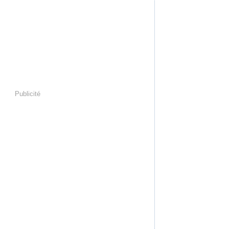
Publicité