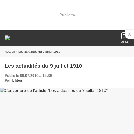
Publicité
MENU
Accueil
» Les actualités du 9 juillet 1910
Les actualités du 9 juillet 1910
Publié le 09/07/2010 à 15:30
Par
Ichtos