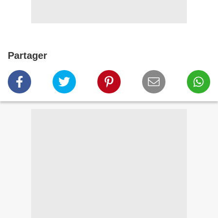
Partager