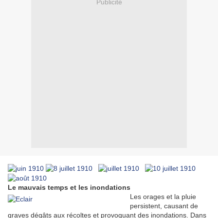
Publicité
Le mauvais temps et les inondations
Les orages et la pluie
persistent, causant de
graves dégâts aux récoltes et provoquant des inondations. Dans