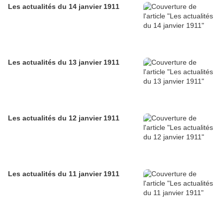
Les actualités du 14 janvier 1911
Les actualités du 13 janvier 1911
Les actualités du 12 janvier 1911
Les actualités du 11 janvier 1911