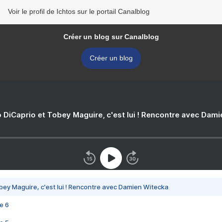
Voir le profil de Ichtos sur le portail Canalblog
Créer un blog sur Canalblog
Créer un blog
 DiCaprio et Tobey Maguire, c'est lui ! Rencontre avec Dam
bey Maguire, c'est lui ! Rencontre avec Damien Witecka
e 6