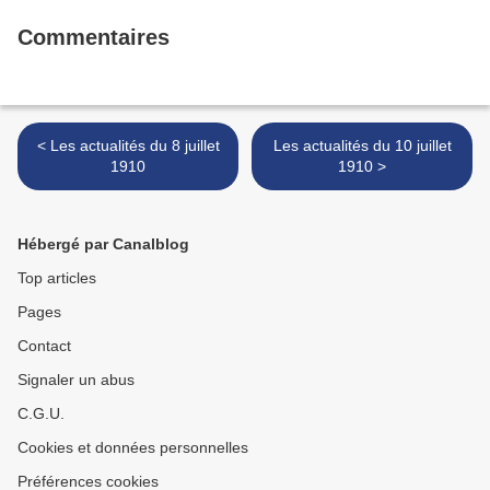
Commentaires
< Les actualités du 8 juillet
Les actualités du 10 juillet
1910
1910 >
Hébergé par Canalblog
Top articles
Pages
Contact
Signaler un abus
C.G.U.
Cookies et données personnelles
Préférences cookies