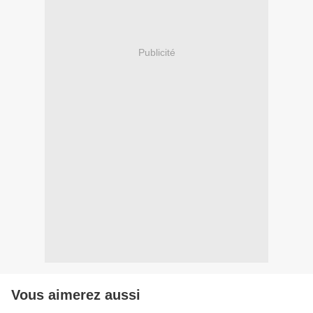
Publicité
Vous aimerez aussi