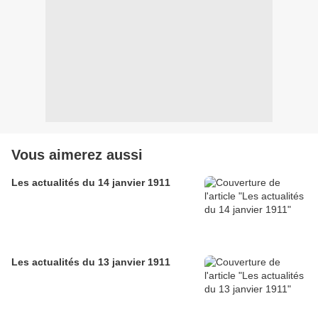
Vous aimerez aussi
Les actualités du 14 janvier 1911
Les actualités du 13 janvier 1911