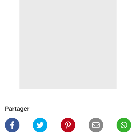
Partager