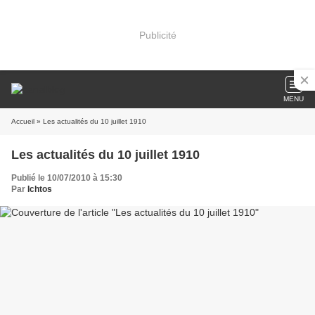
Publicité
MENU
Accueil
» Les actualités du 10 juillet 1910
Les actualités du 10 juillet 1910
Publié le 10/07/2010 à 15:30
Par
Ichtos