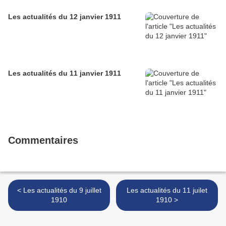
Les actualités du 12 janvier 1911
Les actualités du 11 janvier 1911
Commentaires
< Les actualités du 9 juillet
Les actualités du 11 juilet
1910
1910 >