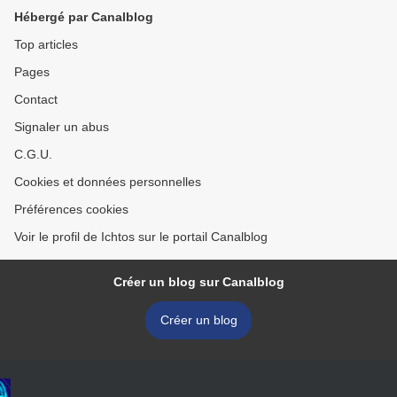
Hébergé par Canalblog
Top articles
Pages
Contact
Signaler un abus
C.G.U.
Cookies et données personnelles
Préférences cookies
Voir le profil de Ichtos sur le portail Canalblog
Créer un blog sur Canalblog
Créer un blog