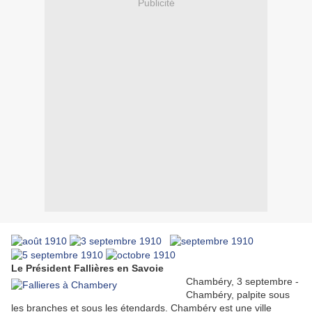
Publicité
Le Président Fallières en Savoie
Chambéry, 3 septembre -
Chambéry, palpite sous
les branches et sous les étendards. Chambéry est une ville