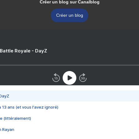
Créer un blog sur Canalblog
Créer un blog
 Battle Royale - DayZ
 DayZ
 a 13 ans (et vous l'avez ignoré)
e (littéralement)
im Rayan