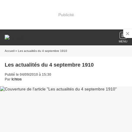
Publicité
MENU
Accueil
» Les actualités du 4 septembre 1910
Les actualités du 4 septembre 1910
Publié le 04/09/2010 à 15:30
Par
Ichtos