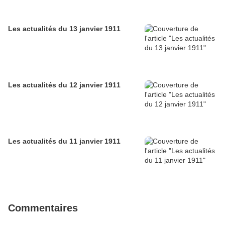
Les actualités du 13 janvier 1911
Les actualités du 12 janvier 1911
Les actualités du 11 janvier 1911
Commentaires