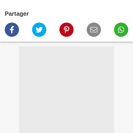
Partager