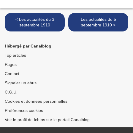
< Les actualités du 3
Les actualités du 5
septembre 1910
septembre 1910 >
Hébergé par Canalblog
Top articles
Pages
Contact
Signaler un abus
C.G.U.
Cookies et données personnelles
Préférences cookies
Voir le profil de Ichtos sur le portail Canalblog