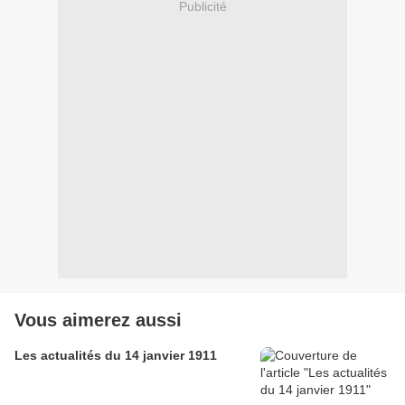
Publicité
Vous aimerez aussi
Les actualités du 14 janvier 1911