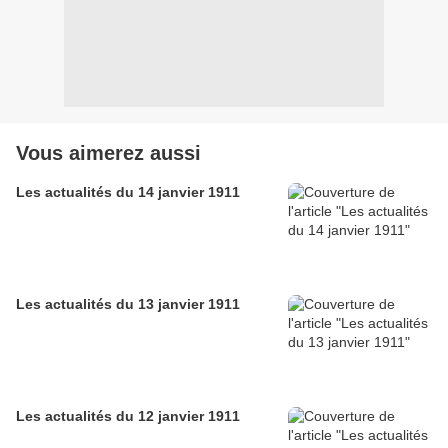
Vous aimerez aussi
Les actualités du 14 janvier 1911
Les actualités du 13 janvier 1911
Les actualités du 12 janvier 1911