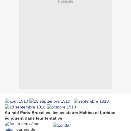
Publicité
Au raid Paris-Bruxelles, les aviateurs Mahieu et Loridan
échouent dans leur tentative
La deuxième
journée de