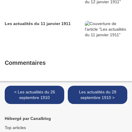
Les actualités du 11 janvier 1911
Commentaires
< Les actualités du 26
Les actualités du 28
septembre 1910
septembre 1910 >
Hébergé par Canalblog
Top articles