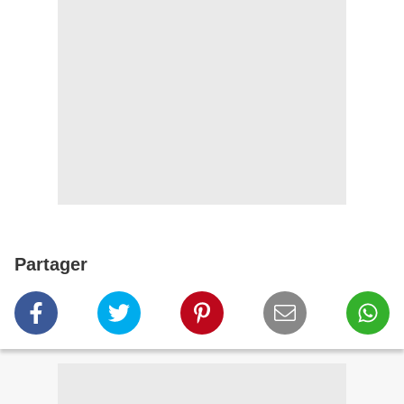
Partager