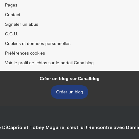
Pages
Contact
Signaler un abus
C.G.U.
Cookies et données personnelles
Préférences cookies
Voir le profil de Ichtos sur le portail Canalblog
Créer un blog sur Canalblog
Créer un blog
 DiCaprio et Tobey Maguire, c'est lui ! Rencontre avec Dam