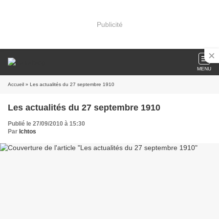
Publicité
MENU
Accueil
» Les actualités du 27 septembre 1910
Les actualités du 27 septembre 1910
Publié le 27/09/2010 à 15:30
Par
Ichtos