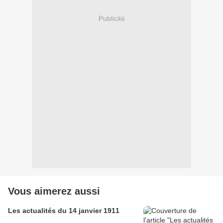
Publicité
Vous aimerez aussi
Les actualités du 14 janvier 1911