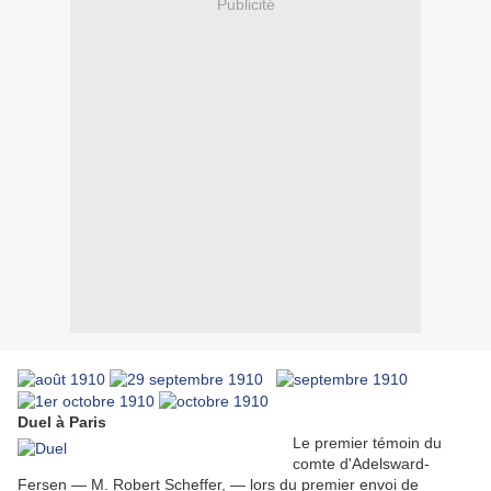
Publicité
Duel à Paris
Le premier témoin du
comte d'Adelsward-
Fersen — M. Robert Scheffer, — lors du premier envoi de