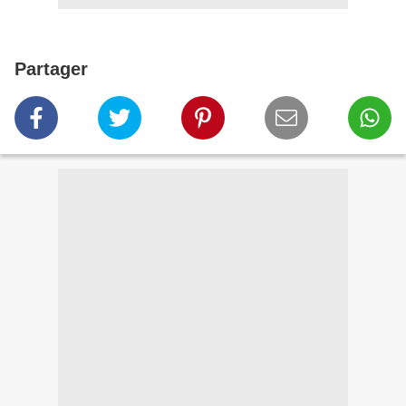
Partager