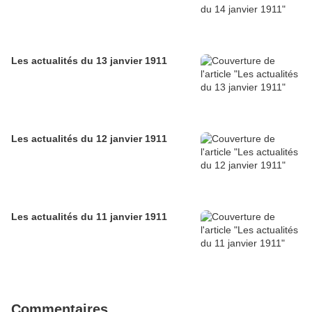
Les actualités du 13 janvier 1911
Les actualités du 12 janvier 1911
Les actualités du 11 janvier 1911
Commentaires