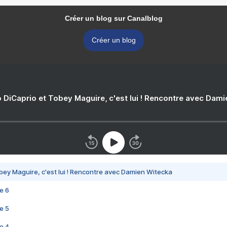
Créer un blog sur Canalblog
Créer un blog
 DiCaprio et Tobey Maguire, c'est lui ! Rencontre avec Dam
bey Maguire, c'est lui ! Rencontre avec Damien Witecka
e 6
e 5
e 4