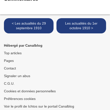
< Les actualités du 29
Les actualités du 1er
septembre 1910
octobre 1910 >
Hébergé par Canalblog
Top articles
Pages
Contact
Signaler un abus
C.G.U.
Cookies et données personnelles
Préférences cookies
Voir le profil de Ichtos sur le portail Canalblog