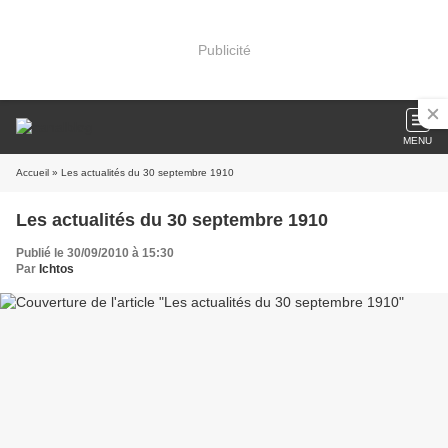
Publicité
MENU
Accueil
» Les actualités du 30 septembre 1910
Les actualités du 30 septembre 1910
Publié le 30/09/2010 à 15:30
Par
Ichtos