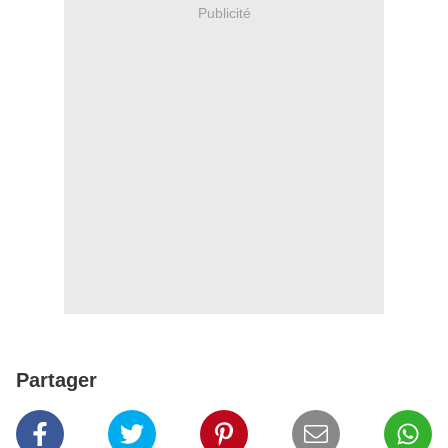
Publicité
Partager