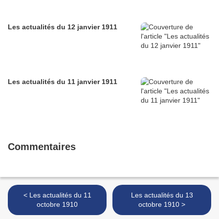
Les actualités du 12 janvier 1911
Les actualités du 11 janvier 1911
Commentaires
< Les actualités du 11
Les actualités du 13
octobre 1910
octobre 1910 >