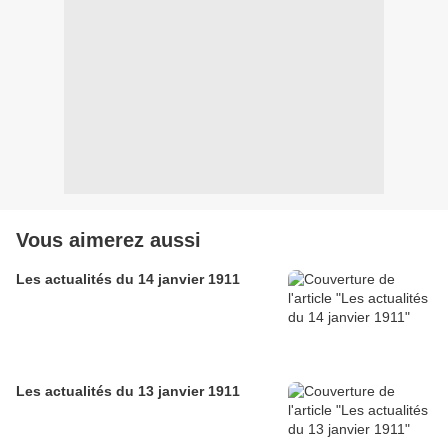
Vous aimerez aussi
Les actualités du 14 janvier 1911
Les actualités du 13 janvier 1911