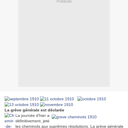
Publicité
La grève générale est déclarée
La journée d'hier a
définitivement, jeté
les cheminots aux suprêmes résolutions. La grève générale