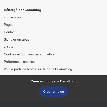
Hébergé par Canalblog
Top articles
Pages
Contact
Signaler un abus
C.G.U.
Cookies et données personnelles
Préférences cookies
Voir le profil de Ichtos sur le portail Canalblog
Créer un blog sur Canalblog
Créer un blog