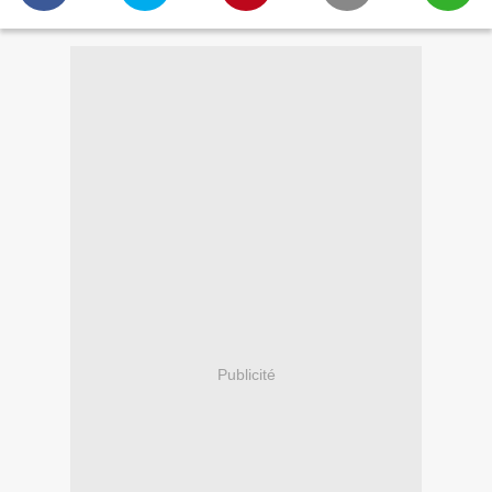
Publicité