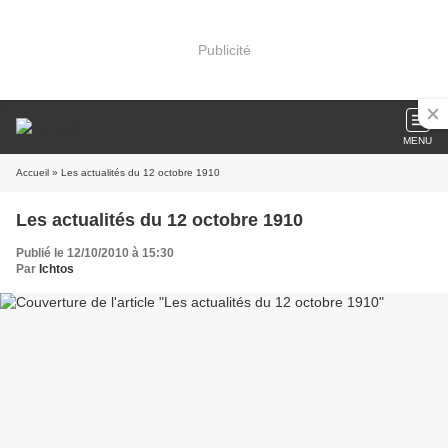
Publicité
MENU
Accueil
» Les actualités du 12 octobre 1910
Les actualités du 12 octobre 1910
Publié le 12/10/2010 à 15:30
Par
Ichtos