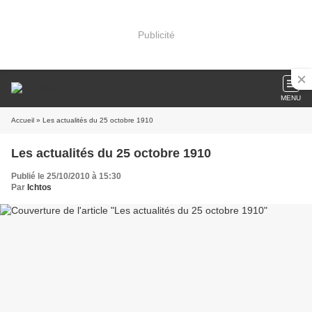
Publicité
MENU
Accueil
» Les actualités du 25 octobre 1910
Les actualités du 25 octobre 1910
Publié le 25/10/2010 à 15:30
Par
Ichtos