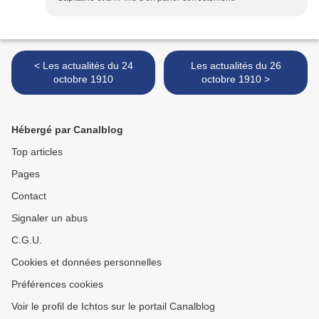
< Les actualités du 24
Les actualités du 26
octobre 1910
octobre 1910 >
Hébergé par Canalblog
Top articles
Pages
Contact
Signaler un abus
C.G.U.
Cookies et données personnelles
Préférences cookies
Voir le profil de Ichtos sur le portail Canalblog