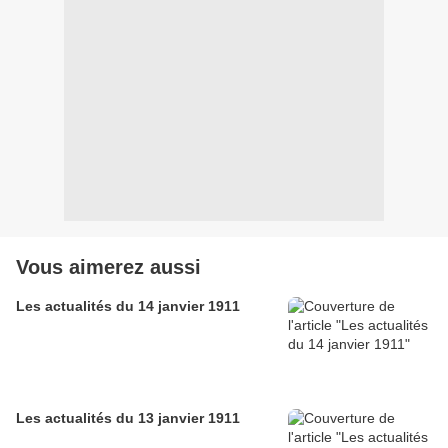
Vous aimerez aussi
Les actualités du 14 janvier 1911
Les actualités du 13 janvier 1911