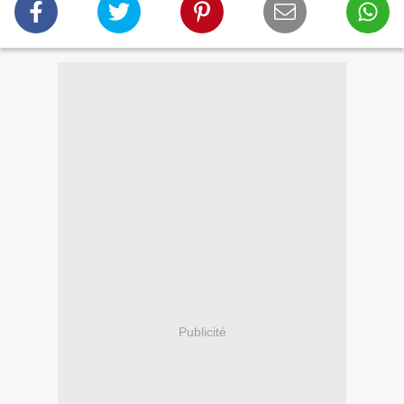
Publicité