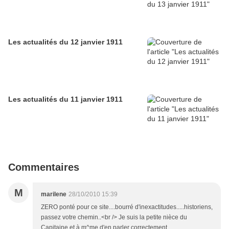
Les actualités du 12 janvier 1911
Les actualités du 11 janvier 1911
Commentaires
M
marilene
28/10/2010 15:39
ZERO ponté pour ce site....bourré d'inexactitudes.....historiens,
passez votre chemin..<br /> Je suis la petite nièce du
Capitaine et à m^me d'en parler correctement.