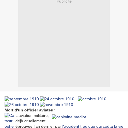
Publicité
Mort d'un officier aviateur
L'aviation militaire,
déjà cruellement
éprouvée l'an dernier par
l'accident tragique qui coûta la vie