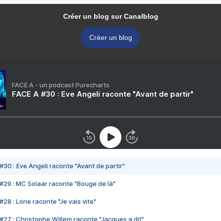
Créer un blog sur Canalblog
Créer un blog
FACE A - un podcast Purecharts
FACE A #30 : Eve Angeli raconte "Avant de partir"
#30 : Eve Angeli raconte "Avant de partir"
#29 : MC Solaar raconte "Bouge de là"
28 : Lorie raconte "Je vais vite"
#27 : Christophe Willem raconte "Jacques a dit"