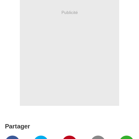
Publicité
Partager