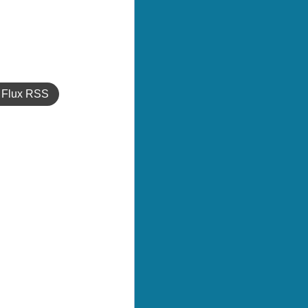
Flux RSS