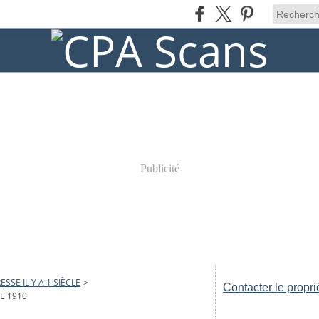
Publicité
ESSE IL Y A 1 SIÈCLE
>
Contacter le propri
E 1910