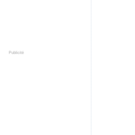
Publicité