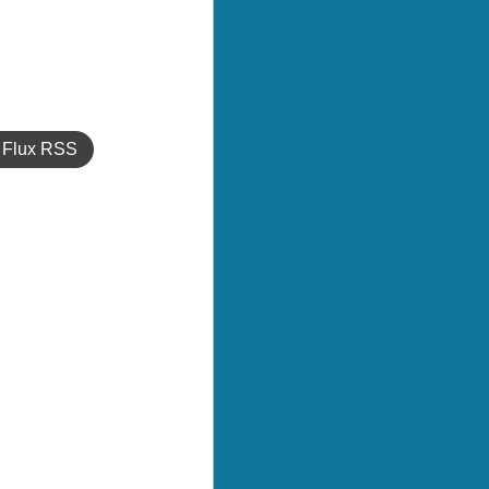
Flux RSS