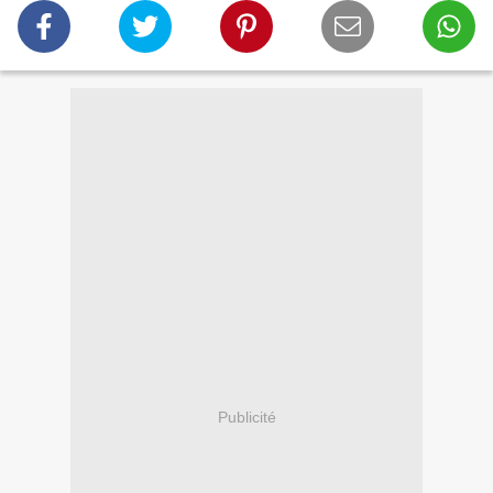
Publicité