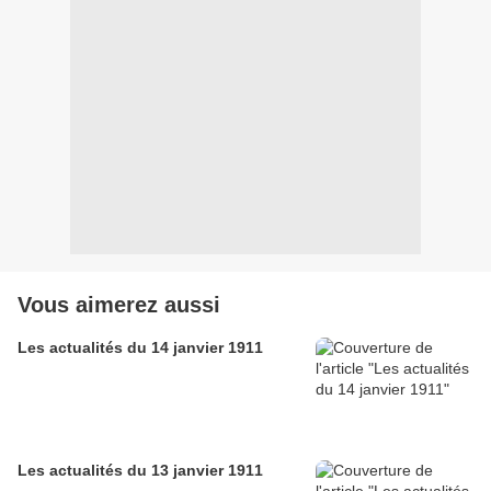
Vous aimerez aussi
Les actualités du 14 janvier 1911
Les actualités du 13 janvier 1911