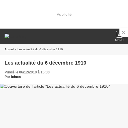
Publicité
MENU
Accueil
» Les actualité du 6 décembre 1910
Les actualité du 6 décembre 1910
Publié le 06/12/2010 à 15:30
Par
Ichtos