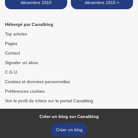
décembre 1910
décembre 1910 >
Hébergé par Canalblog
Top articles
Pages
Contact
Signaler un abus
C.G.U.
Cookies et données personnelles
Préférences cookies
Voir le profil de Ichtos sur le portail Canalblog
Créer un blog sur Canalblog
Créer un blog