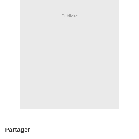
Publicité
Partager