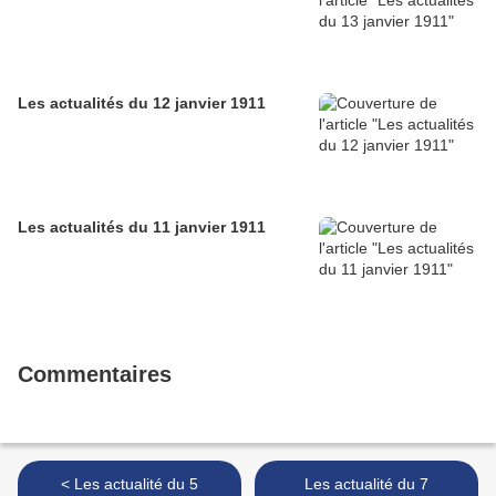
Les actualités du 12 janvier 1911
Les actualités du 11 janvier 1911
Commentaires
< Les actualité du 5
Les actualité du 7