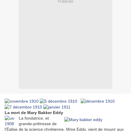
Publicité
La mort de Mary Bakker Eddy
La fondatrice, et
grande-prêtresse de
l'Église de la science chrétienne, Mme Eddy, vient de mourir aux