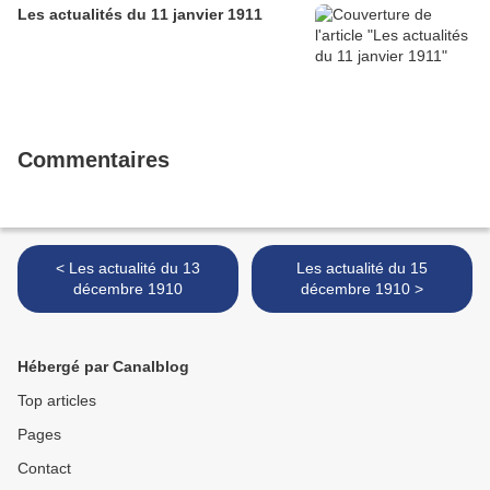
Les actualités du 11 janvier 1911
Commentaires
< Les actualité du 13
Les actualité du 15
décembre 1910
décembre 1910 >
Hébergé par Canalblog
Top articles
Pages
Contact