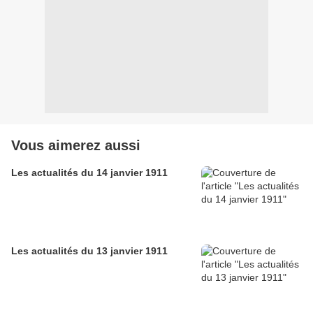
Vous aimerez aussi
Les actualités du 14 janvier 1911
Les actualités du 13 janvier 1911