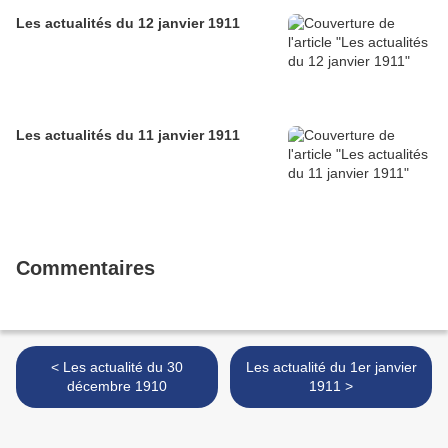
Les actualités du 12 janvier 1911
Les actualités du 11 janvier 1911
Commentaires
< Les actualité du 30
Les actualité du 1er janvier
décembre 1910
1911 >