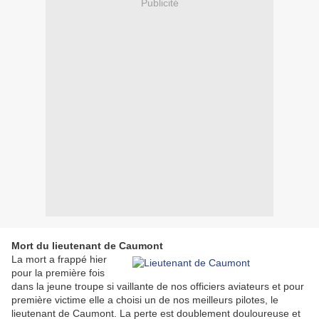
Publicité
Mort du lieutenant de Caumont
La mort a frappé hier
pour la première fois
dans la jeune troupe si vaillante de nos officiers aviateurs et pour
première victime elle a choisi un de nos meilleurs pilotes, le
lieutenant de Caumont. La perte est doublement douloureuse et