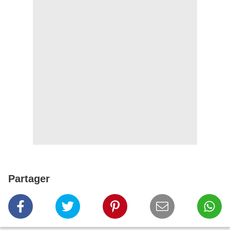
Partager