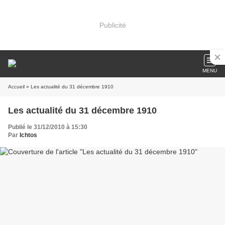
Publicité
MENU
Accueil
» Les actualité du 31 décembre 1910
Les actualité du 31 décembre 1910
Publié le 31/12/2010 à 15:30
Par
Ichtos