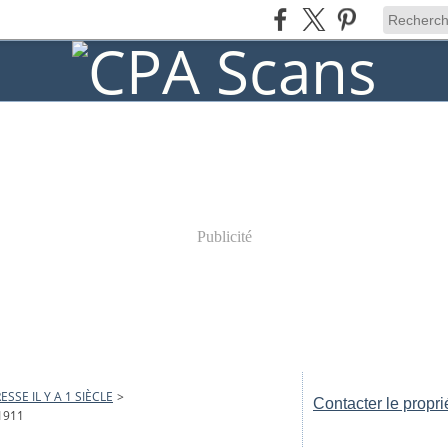
Publicité
ESSE IL Y A 1 SIÈCLE
>
Contacter le propri
1911