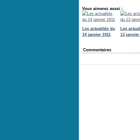
Vous aimerez aussi :
Les actualités du
Les actual
14 janvier 1911
13 janvier
Commentaires