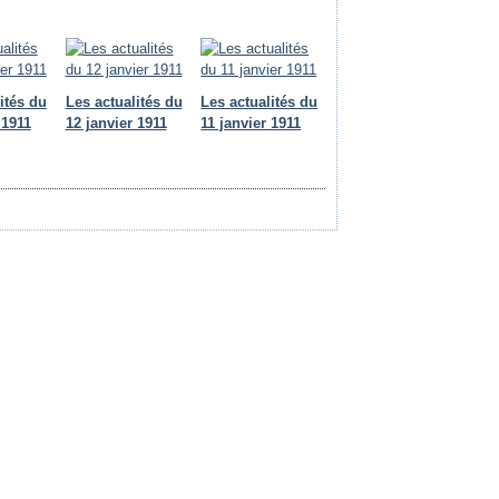
ités du
Les actualités du
Les actualités du
 1911
12 janvier 1911
11 janvier 1911