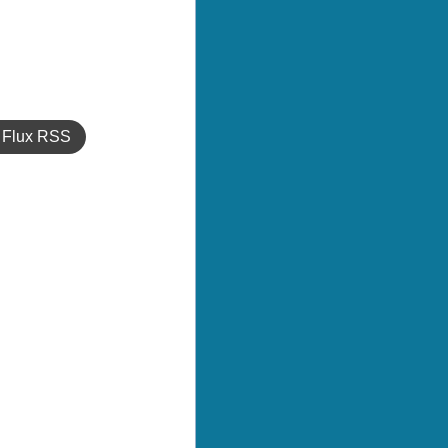
Flux RSS