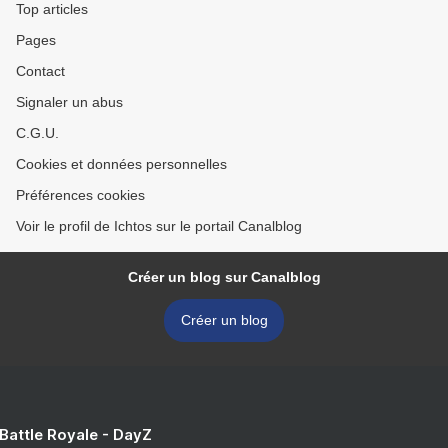
Top articles
Pages
Contact
Signaler un abus
C.G.U.
Cookies et données personnelles
Préférences cookies
Voir le profil de Ichtos sur le portail Canalblog
Créer un blog sur Canalblog
Créer un blog
 Battle Royale - DayZ