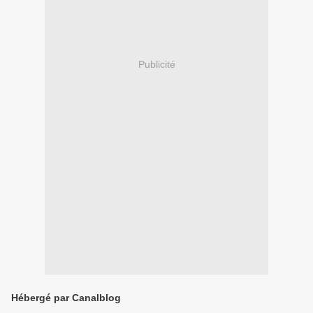
Publicité
Hébergé par Canalblog