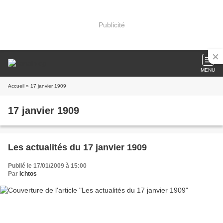
Publicité
MENU
Accueil
» 17 janvier 1909
17 janvier 1909
Les actualités du 17 janvier 1909
Publié le 17/01/2009 à 15:00
Par
Ichtos