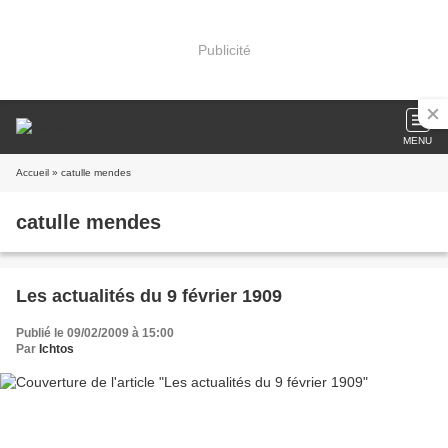
Publicité
MENU
Accueil
» catulle mendes
catulle mendes
Les actualités du 9 février 1909
Publié le 09/02/2009 à 15:00
Par
Ichtos