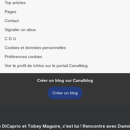
Top articles
Pages
Contact
Signaler un abus
C.G.U.
Cookies et données personnelles
Préférences cookies
Voir le profil de Ichtos sur le portail Canalblog
Créer un blog sur Canalblog
Créer un blog
 DiCaprio et Tobey Maguire, c'est lui ! Rencontre avec Dam