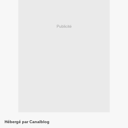
Publicité
Hébergé par Canalblog