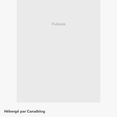
Publicité
Hébergé par Canalblog