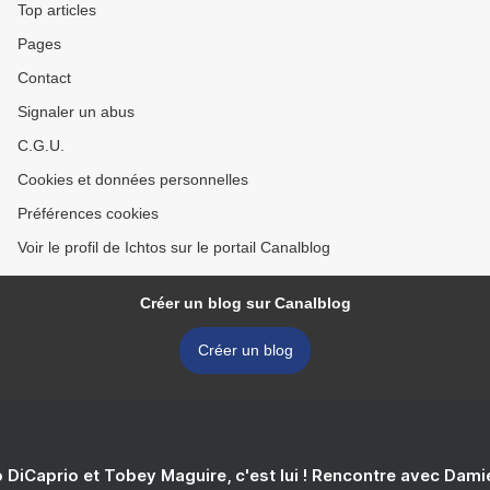
Top articles
Pages
Contact
Signaler un abus
C.G.U.
Cookies et données personnelles
Préférences cookies
Voir le profil de Ichtos sur le portail Canalblog
Créer un blog sur Canalblog
Créer un blog
 DiCaprio et Tobey Maguire, c'est lui ! Rencontre avec Dam