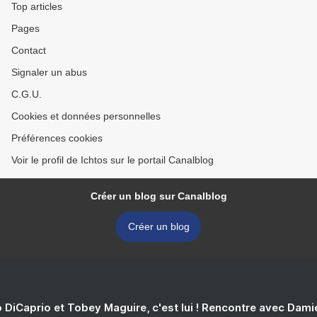
Top articles
Pages
Contact
Signaler un abus
C.G.U.
Cookies et données personnelles
Préférences cookies
Voir le profil de Ichtos sur le portail Canalblog
Créer un blog sur Canalblog
Créer un blog
 DiCaprio et Tobey Maguire, c'est lui ! Rencontre avec Dam