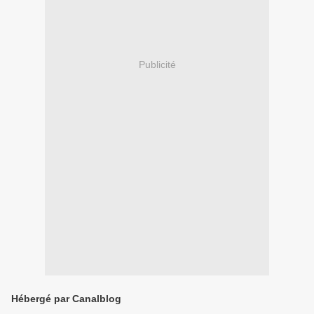
Publicité
Hébergé par Canalblog