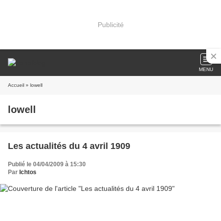
Publicité
MENU
Accueil
» lowell
lowell
Les actualités du 4 avril 1909
Publié le 04/04/2009 à 15:30
Par
Ichtos