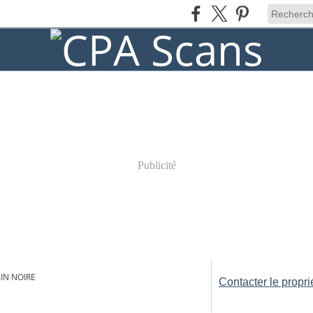
Publicité
IN NOIRE
Contacter le propri