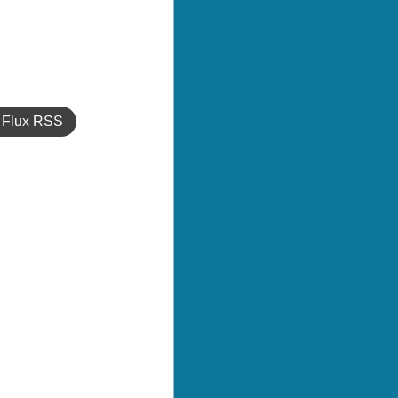
Flux RSS