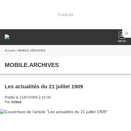
Publicité
MENU
Accueil
» MOBILE.ARCHIVES
MOBILE.ARCHIVES
Les actualités du 21 juillet 1909
Publié le 21/07/2009 à 15:30
Par
Ichtos