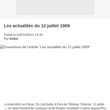
Les actualités du 12 juillet 1909
Publié le 12/07/2009 à 15:30
Par
Ichtos
La révolution en Perse: On s'est battu à 8 km de Téhéran Téhéran, 11 juillet.
— Un détachement de cosaques et de troupes royalistes a opéré aujourd'hui