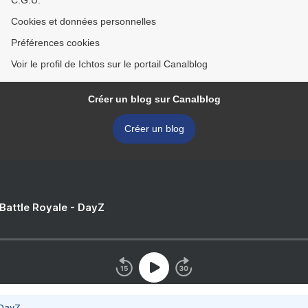
C.G.U.
Cookies et données personnelles
Préférences cookies
Voir le profil de Ichtos sur le portail Canalblog
Créer un blog sur Canalblog
Créer un blog
 Battle Royale - DayZ
 DayZ