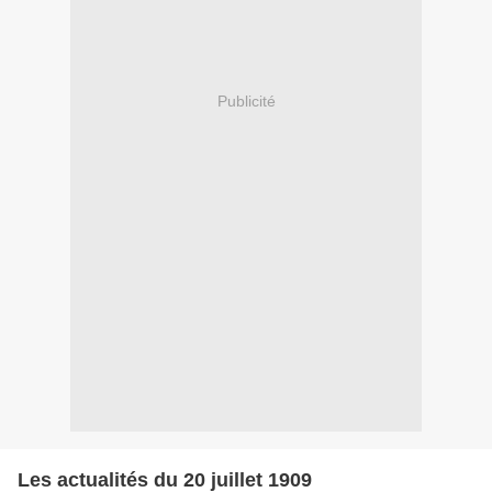
Publicité
Les actualités du 20 juillet 1909