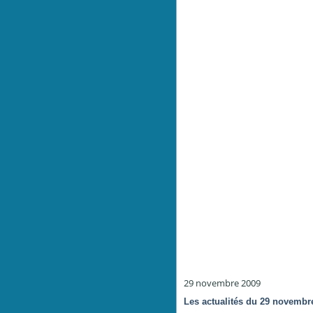
29 novembre 2009
Les actualités du 29 novembr