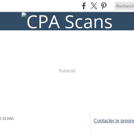
Publicité
A SCANS
Contacter le propri