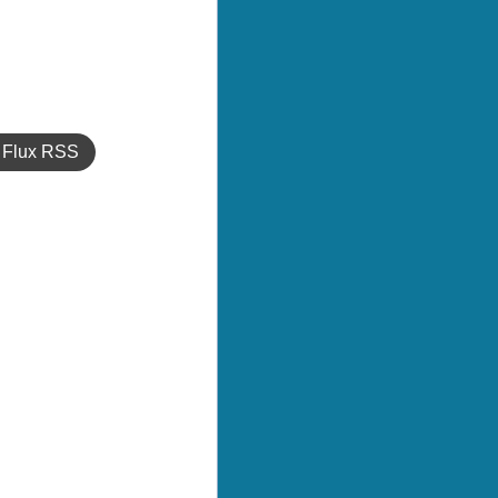
Flux RSS