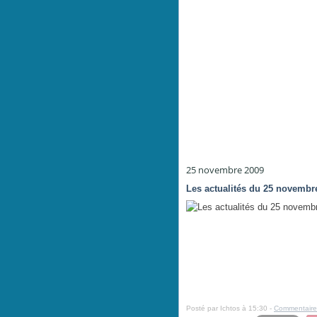
25 novembre 2009
Les actualités du 25 novembr
Posté par Ichtos à 15:30 -
Commentaire