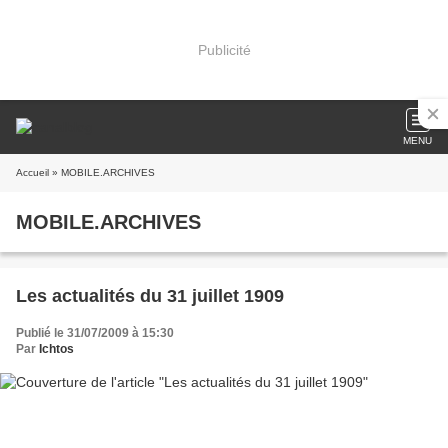
Publicité
MENU
Accueil
» MOBILE.ARCHIVES
MOBILE.ARCHIVES
Les actualités du 31 juillet 1909
Publié le 31/07/2009 à 15:30
Par
Ichtos