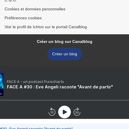
C.G.U.
Cookies et données personnelles
Préférences cookies
Voir le profil de Ichtos sur le portail Canalblog
Créer un blog sur Canalblog
Créer un blog
FACE A - un podcast Purecharts
FACE A #30 : Eve Angeli raconte "Avant de partir"
#30 : Eve Angeli raconte "Avant de partir"