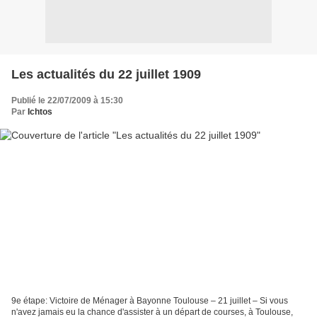
Les actualités du 22 juillet 1909
Publié le 22/07/2009 à 15:30
Par
Ichtos
9e étape: Victoire de Ménager à Bayonne Toulouse – 21 juillet – Si vous
n'avez jamais eu la chance d'assister à un départ de courses, à Toulouse,