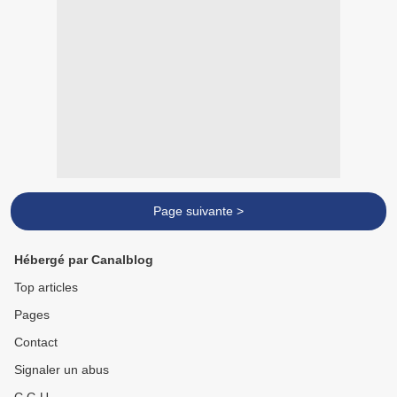
Page suivante >
Hébergé par Canalblog
Top articles
Pages
Contact
Signaler un abus