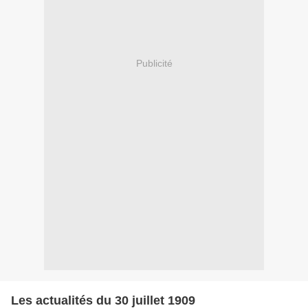
Publicité
Les actualités du 30 juillet 1909