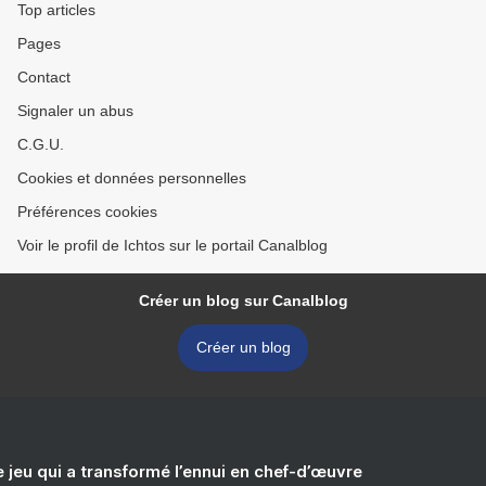
Top articles
Pages
Contact
Signaler un abus
C.G.U.
Cookies et données personnelles
Préférences cookies
Voir le profil de Ichtos sur le portail Canalblog
Créer un blog sur Canalblog
Créer un blog
e jeu qui a transformé l’ennui en chef-d’œuvre