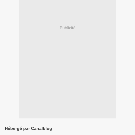
Publicité
Hébergé par Canalblog