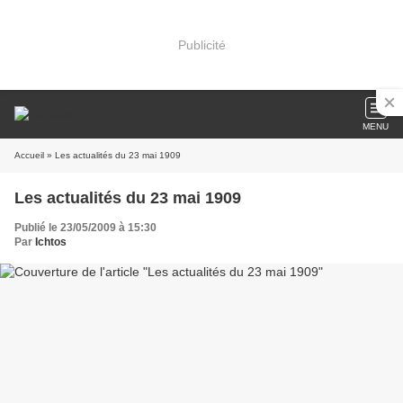
Publicité
MENU
Accueil
» Les actualités du 23 mai 1909
Les actualités du 23 mai 1909
Publié le 23/05/2009 à 15:30
Par
Ichtos