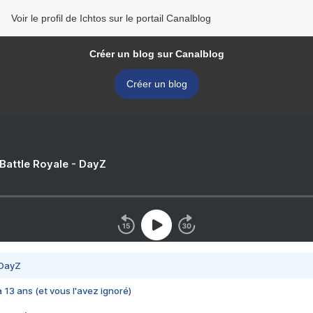
Voir le profil de Ichtos sur le portail Canalblog
Créer un blog sur Canalblog
Créer un blog
 Battle Royale - DayZ
 DayZ
 a 13 ans (et vous l'avez ignoré)