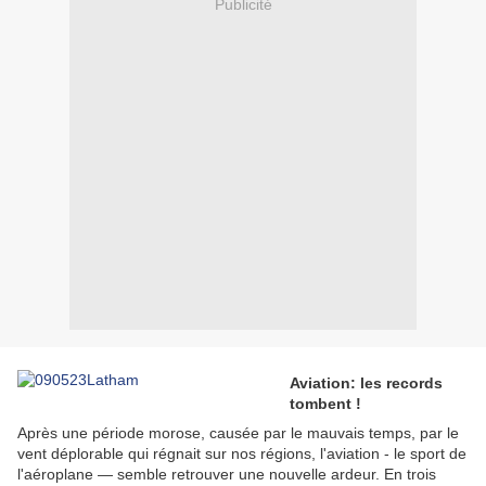
Publicité
Aviation: les records
tombent !
Après une période morose, causée par le mauvais temps, par le
vent déplorable qui régnait sur nos régions, l'aviation - le sport de
l'aéroplane — semble retrouver une nouvelle ardeur. En trois