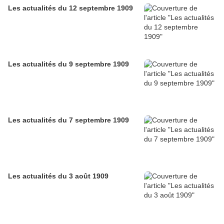
Les actualités du 12 septembre 1909
Les actualités du 9 septembre 1909
Les actualités du 7 septembre 1909
Les actualités du 3 août 1909