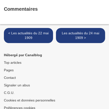
Commentaires
< Les actualités du 22 mai
Les actualités du 24 mai
1909
1909 >
Hébergé par Canalblog
Top articles
Pages
Contact
Signaler un abus
C.G.U.
Cookies et données personnelles
Préférences cookies