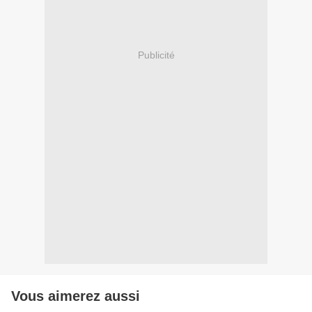
Publicité
Vous aimerez aussi