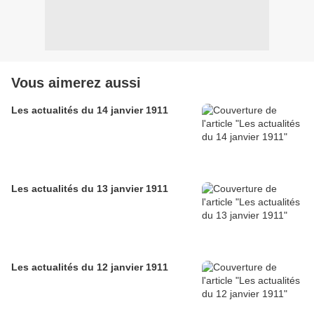
Vous aimerez aussi
Les actualités du 14 janvier 1911
Les actualités du 13 janvier 1911
Les actualités du 12 janvier 1911