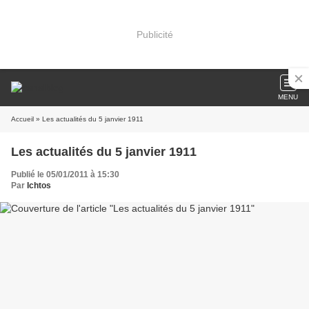
Publicité
MENU
Accueil
» Les actualités du 5 janvier 1911
Les actualités du 5 janvier 1911
Publié le 05/01/2011 à 15:30
Par
Ichtos