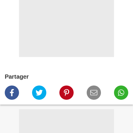
Partager