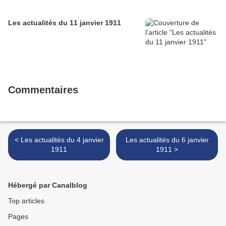
Les actualités du 11 janvier 1911
Commentaires
< Les actualités du 4 janvier
Les actualités du 6 janvier
1911
1911 >
Hébergé par Canalblog
Top articles
Pages