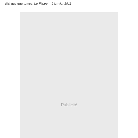
d'ici quelque temps.
Le Figaro – 5 janvier 1911
Publicité