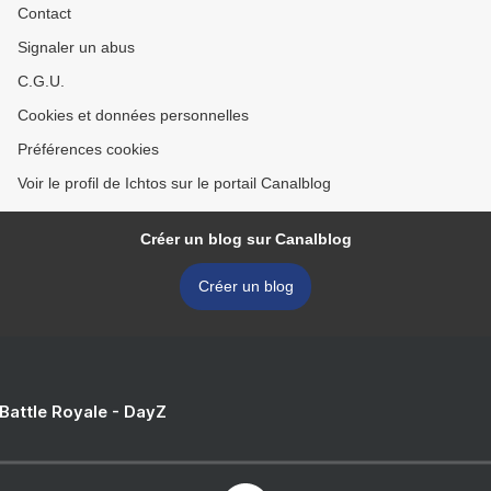
Contact
Signaler un abus
C.G.U.
Cookies et données personnelles
Préférences cookies
Voir le profil de Ichtos sur le portail Canalblog
Créer un blog sur Canalblog
Créer un blog
 Battle Royale - DayZ