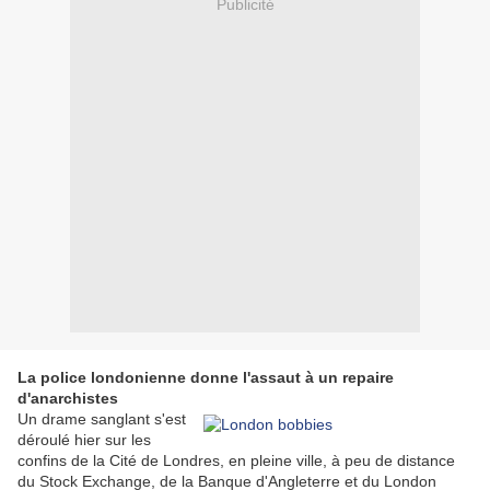
Publicité
La police londonienne donne l'assaut à un repaire
d'anarchistes
Un drame sanglant s'est
déroulé hier sur les
confins de la Cité de Londres, en pleine ville, à peu de distance
du Stock Exchange, de la Banque d'Angleterre et du London