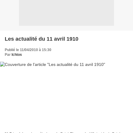
Les actualité du 11 avril 1910
Publié le 11/04/2010 à 15:30
Par
Ichtos