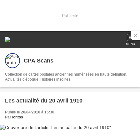
Publicité
MENU
CPA Scans
Collection de cartes postales anciennes numérisées en haute définition.
Actualités d'époque. Histoires insolites.
Les actualité du 20 avril 1910
Publié le 20/04/2010 à 15:30
Par
Ichtos