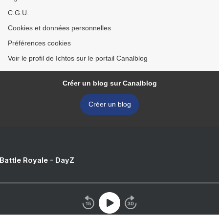
C.G.U.
Cookies et données personnelles
Préférences cookies
Voir le profil de Ichtos sur le portail Canalblog
Créer un blog sur Canalblog
Créer un blog
 Battle Royale - DayZ