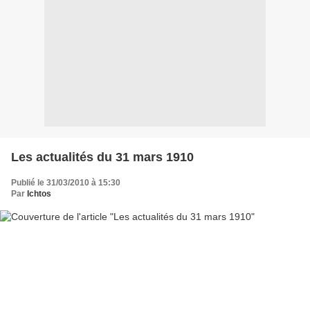
Les actualités du 31 mars 1910
Publié le 31/03/2010 à 15:30
Par
Ichtos