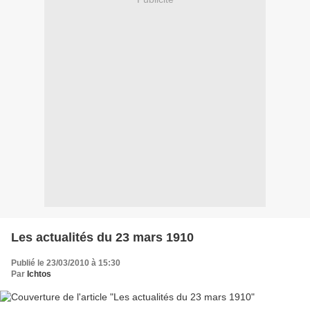
Les actualités du 23 mars 1910
Publié le 23/03/2010 à 15:30
Par
Ichtos