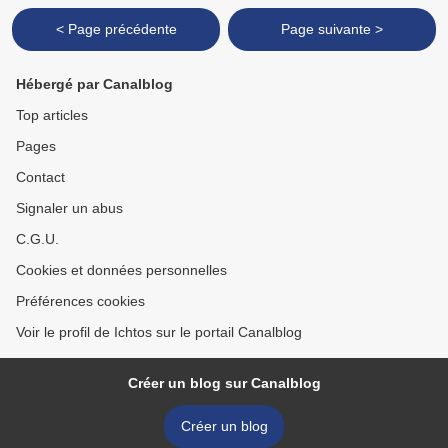
< Page précédente
Page suivante >
Hébergé par Canalblog
Top articles
Pages
Contact
Signaler un abus
C.G.U.
Cookies et données personnelles
Préférences cookies
Voir le profil de Ichtos sur le portail Canalblog
Créer un blog sur Canalblog
Créer un blog