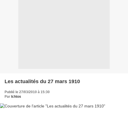
Les actualités du 27 mars 1910
Publié le 27/03/2010 à 15:30
Par
Ichtos