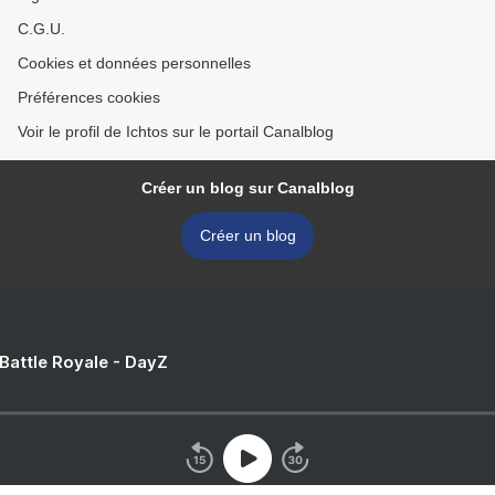
C.G.U.
Cookies et données personnelles
Préférences cookies
Voir le profil de Ichtos sur le portail Canalblog
Créer un blog sur Canalblog
Créer un blog
 Battle Royale - DayZ