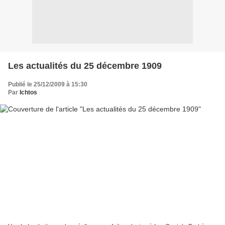
Les actualités du 25 décembre 1909
Publié le 25/12/2009 à 15:30
Par
Ichtos