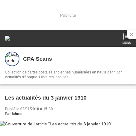
Publicité
MENU
CPA Scans
Collection de cartes postales anciennes numérisées en haute définition.
Actualités d'époque. Histoires insolites.
Les actualités du 3 janvier 1910
Publié le 03/01/2010 à 15:30
Par
Ichtos