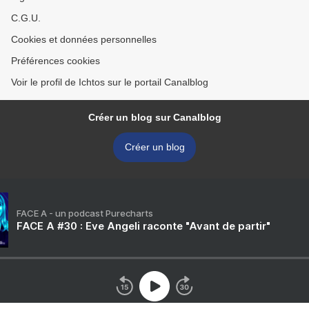
C.G.U.
Cookies et données personnelles
Préférences cookies
Voir le profil de Ichtos sur le portail Canalblog
Créer un blog sur Canalblog
Créer un blog
FACE A - un podcast Purecharts
FACE A #30 : Eve Angeli raconte "Avant de partir"