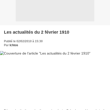
Les actualités du 2 février 1910
Publié le 02/02/2010 à 15:30
Par
Ichtos