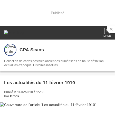
Publicité
MENU
CPA Scans
Collection de cartes postales anciennes numérisées en haute définition.
Actualités d'époque. Histoires insolites.
Les actualités du 11 février 1910
Publié le 11/02/2010 à 15:30
Par
Ichtos